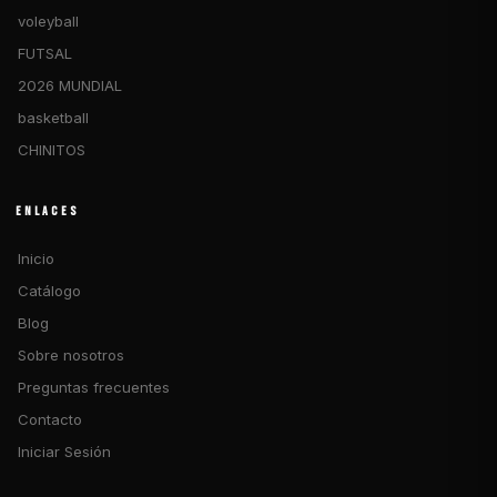
voleyball
FUTSAL
2026 MUNDIAL
basketball
CHINITOS
ENLACES
Inicio
Catálogo
Blog
Sobre nosotros
Preguntas frecuentes
Contacto
Iniciar Sesión