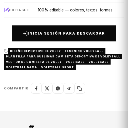
100% editable — colores, textos, formas
EDITABLE
INICIA SESIÓN PARA DESCARGAR
DISEÑO DEPORTIVO DE VOLEY
FEMENINO VOLEYBALL
PLANTILLA PARA SUBLIMAR CAMISETA DEPORTIVA DE VOLEYBALL
VECTOR DE CAMISETA DE VOLEY
VOLEIBALL
VOLEYBALL
VOLEYBALL DAMA
VOLEYBALL SPORT
COMPARTIR