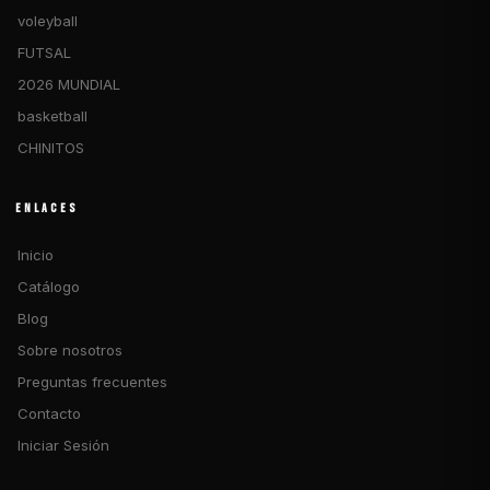
voleyball
FUTSAL
2026 MUNDIAL
basketball
CHINITOS
ENLACES
Inicio
Catálogo
Blog
Sobre nosotros
Preguntas frecuentes
Contacto
Iniciar Sesión