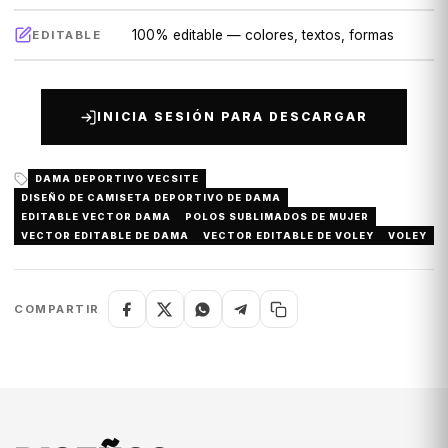
100% editable — colores, textos, formas
EDITABLE
INICIA SESIÓN PARA DESCARGAR
DAMA DEPORTIVO VECSITE
DISEÑO DE CAMISETA DEPORTIVO DE DAMA
EDITABLE VECTOR DAMA
POLOS SUBLIMADOS DE MUJER
VECTOR EDITABLE DE DAMA
VECTOR EDITABLE DE VOLEY
VOLEY
COMPARTIR