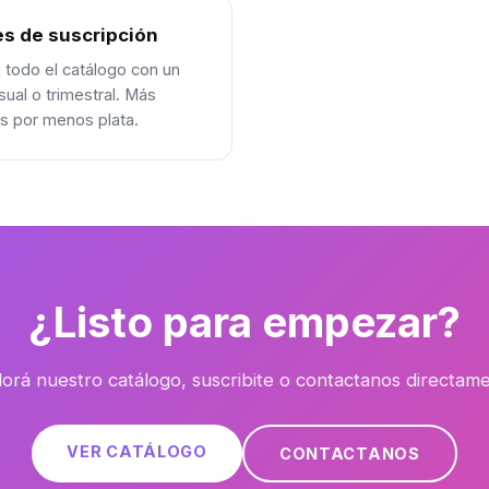
es de suscripción
todo el catálogo con un
ual o trimestral. Más
s por menos plata.
¿Listo para empezar?
orá nuestro catálogo, suscribite o contactanos directame
VER CATÁLOGO
CONTACTANOS