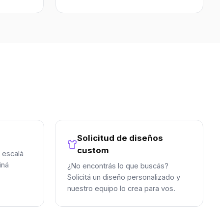
Solicitud de diseños
custom
 escalá
iná
¿No encontrás lo que buscás?
Solicitá un diseño personalizado y
nuestro equipo lo crea para vos.