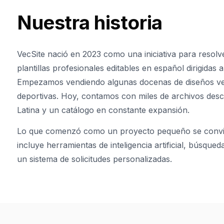
Nuestra historia
VecSite nació en 2023 como una iniciativa para resolve
plantillas profesionales editables en español dirigidas
Empezamos vendiendo algunas docenas de diseños vec
deportivas. Hoy, contamos con miles de archivos desc
Latina y un catálogo en constante expansión.
Lo que comenzó como un proyecto pequeño se convir
incluye herramientas de inteligencia artificial, búsque
un sistema de solicitudes personalizadas.