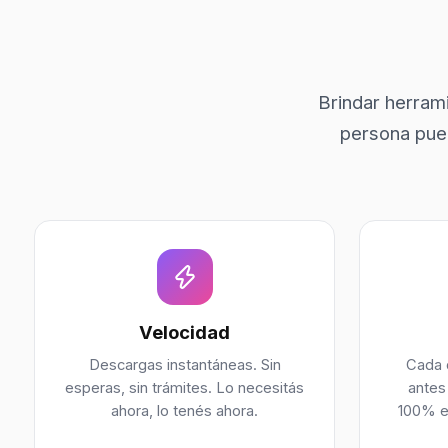
Brindar herrami
persona pued
Velocidad
Descargas instantáneas. Sin
Cada 
esperas, sin trámites. Lo necesitás
antes
ahora, lo tenés ahora.
100% e