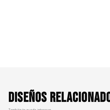
DISEÑOS RELACIONAD