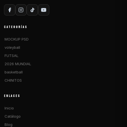
CATEGORÍAS
MOCKUP PSD
voleyball
FUTSAL
2026 MUNDIAL
basketball
CHINITOS
ENLACES
Inicio
Catálogo
Blog