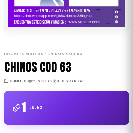
INICIO
CHINITOS
CHINOS COD 63
CHINOS COD 63
CHINITOS
25 VISTAS
0 DESCARGAS
1
tokens