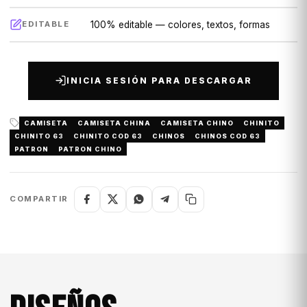
100% editable — colores, textos, formas
EDITABLE
INICIA SESIÓN PARA DESCARGAR
CAMISETA
CAMISETA CHINA
CAMISETA CHINO
CHINITO
CHINITO 63
CHINITO COD 63
CHINOS
CHINOS COD 63
PATRON
PATRON CHINO
COMPARTIR