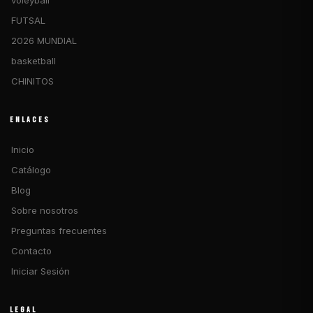
voleyball
FUTSAL
2026 MUNDIAL
basketball
CHINITOS
ENLACES
Inicio
Catálogo
Blog
Sobre nosotros
Preguntas frecuentes
Contacto
Iniciar Sesión
LEGAL