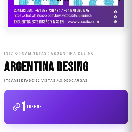
INICIO
CAMISETAS
ARGENTINA DESING
ARGENTINA DESING
CAMISETAS
22 VISTAS
0 DESCARGAS
1
tokens