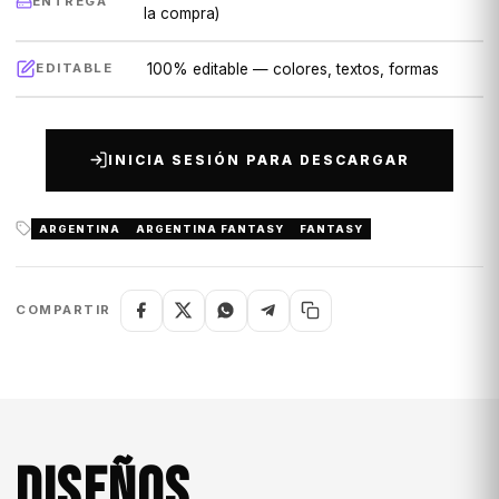
ENTREGA
la compra)
100% editable — colores, textos, formas
EDITABLE
INICIA SESIÓN PARA DESCARGAR
ARGENTINA
ARGENTINA FANTASY
FANTASY
COMPARTIR
DISEÑOS