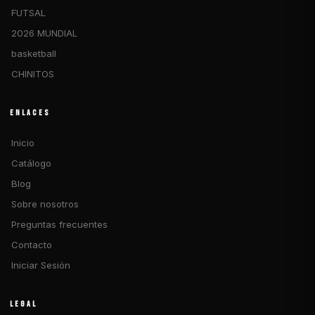
FUTSAL
2026 MUNDIAL
basketball
CHINITOS
ENLACES
Inicio
Catálogo
Blog
Sobre nosotros
Preguntas frecuentes
Contacto
Iniciar Sesión
LEGAL