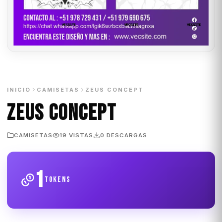
INICIO
CAMISETAS
ZEUS CONCEPT
ZEUS CONCEPT
CAMISETAS
19 VISTAS
0 DESCARGAS
1
tokens