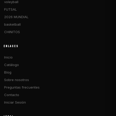
voleyball
FUTSAL
2026 MUNDIAL
basketball
CHINITOS
ENLACES
Inicio
Catálogo
Blog
Sobre nosotros
Preguntas frecuentes
Contacto
Iniciar Sesión