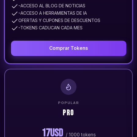
-ACCESO AL BLOG DE NOTICIAS
-ACCESO A HERRAMIENTAS DE IA
OFERTAS Y CUPONES DE DESCUENTOS
-TOKENS CADUCAN CADA MES
Comprar Tokens
POPULAR
PRO
17USD
/ 1000 tokens