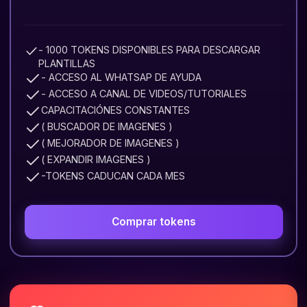
- 1000 TOKENS DISPONIBLES PARA DESCARGAR
PLANTILLAS
- ACCESO AL WHATSAP DE AYUDA
- ACCESO A CANAL DE VIDEOS/TUTORIALES
CAPACITACIÓNES CONSTANTES
( BUSCADOR DE IMAGENES )
( MEJORADOR DE IMAGENES )
( EXPANDIR IMAGENES )
-TOKENS CADUCAN CADA MES
Comprar tokens