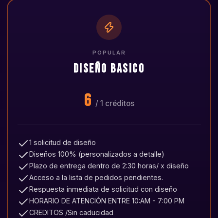
POPULAR
DISEÑO BASICO
6
/ 1 créditos
1 solicitud de diseño
Diseños 100% (personalizados a detalle)
Plazo de entrega dentro de 2:30 horas/ x diseño
Acceso a la lista de pedidos pendientes.
Respuesta inmediata de solicitud con diseño
HORARIO DE ATENCIÓN ENTRE 10:AM - 7:00 PM
CREDITOS /Sin caducidad