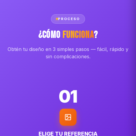
PROCESO
¿Cómo
Funciona
?
Obtén tu diseño en 3 simples pasos — fácil, rápido y
sin complicaciones.
01
ELIGE TU REFERENCIA