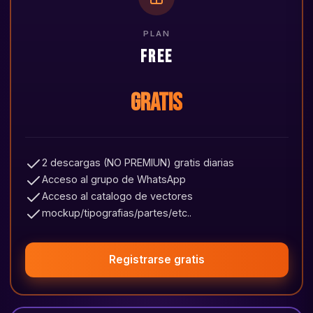
PLAN
Free
Gratis
2 descargas (NO PREMIUN) gratis diarias
Acceso al grupo de WhatsApp
Acceso al catalogo de vectores
mockup/tipografias/partes/etc..
Registrarse gratis