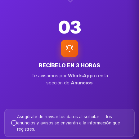
03
RECÍBELO EN 3 HORAS
Te avisamos por
WhatsApp
o en la
sección de
Anuncios
Asegúrate de revisar tus datos al solicitar — los
anuncios y avisos se enviarán a la información que
registres.