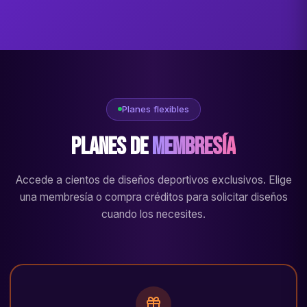
Planes flexibles
Planes de
Membresía
Accede a cientos de diseños deportivos exclusivos. Elige
una membresía o compra créditos para solicitar diseños
cuando los necesites.