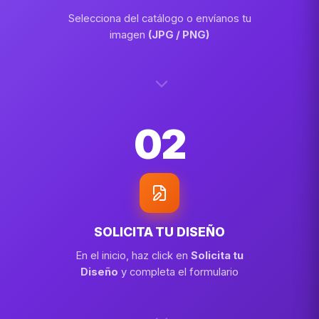
Selecciona del catálogo o envíanos tu
imagen
(JPG / PNG)
02
SOLICITA TU DISEÑO
En el inicio, haz click en
Solicita tu
Diseño
y completa el formulario