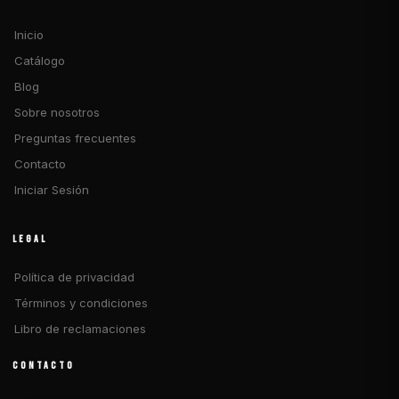
Inicio
Catálogo
Blog
Sobre nosotros
Preguntas frecuentes
Contacto
Iniciar Sesión
LEGAL
Política de privacidad
Términos y condiciones
Libro de reclamaciones
CONTACTO