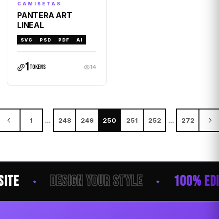
CAMISETAS
PANTERA ART
LINEAL
SVG
PSD
PDF
AI
1
tokens
14
1
…
248
249
250
251
252
…
272
ITE
DESIGN YOUR STYLE
100% EDI
★
★