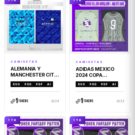
1 TK
1 TK
CAMISETAS
CAMISETAS
ALEMANIA Y
ADIDAS MEXICO
MANCHESTER CITY
2024 COPA
CONCEPT - 2024
AMERICA HOME
SVG
PSD
PDF
AI
SVG
PSD
PDF
AI
&amp; AWAY KITS
LEAKED
1
1
tokens
tokens
24
22
1 TK
1 TK