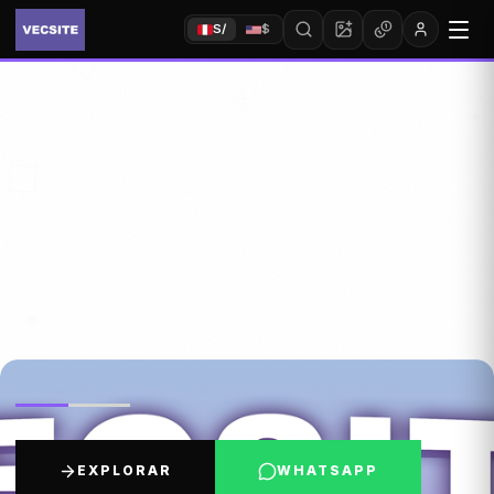
S/
$
EXPLORAR
WHATSAPP