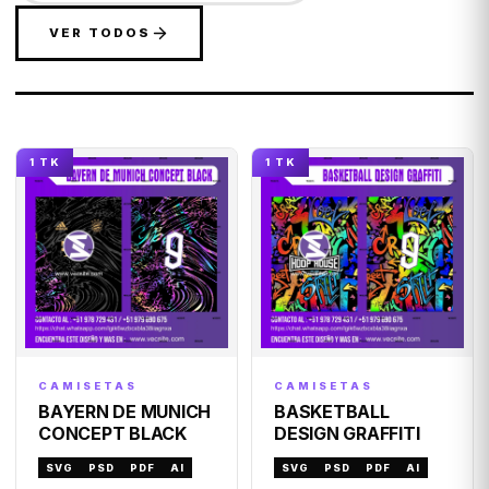
VER TODOS
1 TK
1 TK
CAMISETAS
CAMISETAS
BAYERN DE MUNICH
BASKETBALL
CONCEPT BLACK
DESIGN GRAFFITI
SVG
PSD
PDF
AI
SVG
PSD
PDF
AI