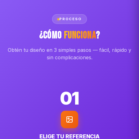
PROCESO
¿Cómo
Funciona
?
Obtén tu diseño en 3 simples pasos — fácil, rápido y
sin complicaciones.
01
ELIGE TU REFERENCIA