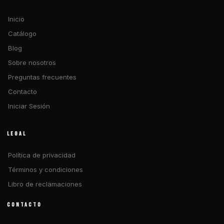
Inicio
Catálogo
Blog
Sobre nosotros
Preguntas frecuentes
Contacto
Iniciar Sesión
LEGAL
Política de privacidad
Términos y condiciones
Libro de reclamaciones
CONTACTO