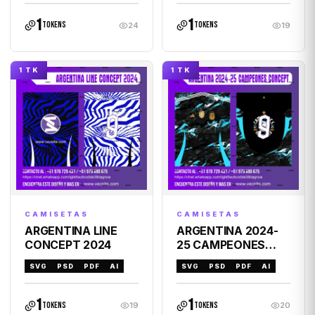
1
1
tokens
tokens
24
19
1 TK
1 TK
CAMISETAS
CAMISETAS
ARGENTINA LINE
ARGENTINA 2024-
CONCEPT 2024
25 CAMPEONES
CONCEPT
SVG
PSD
PDF
AI
SVG
PSD
PDF
AI
1
1
tokens
tokens
19
20