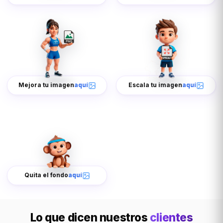
Mejora tu imagen
aquí
Escala tu imagen
aquí
Quita el fondo
aquí
Lo que dicen nuestros
clientes