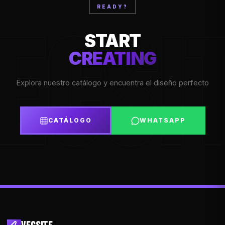
READY?
ECSI
START
CREATING
Explora nuestro catálogo y encuentra el diseño perfecto
CATÁLOGO
WHATSAPP