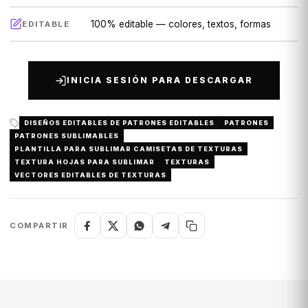
100% editable — colores, textos, formas
EDITABLE
INICIA SESIÓN PARA DESCARGAR
DISEÑOS EDITABLES DE PATRONES EDITABLES
PATRONES
PATRONES SUBLIMABLES
PLANTILLA PARA SUBLIMAR CAMISETAS DE TEXTURAS
TEXTURA HOJAS PARA SUBLIMAR
TEXTURAS
VECTORES EDITABLES DE TEXTURAS
COMPARTIR