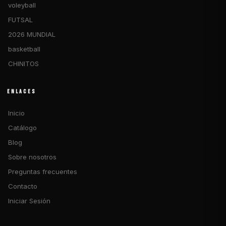
voleyball
FUTSAL
2026 MUNDIAL
basketball
CHINITOS
ENLACES
Inicio
Catálogo
Blog
Sobre nosotros
Preguntas frecuentes
Contacto
Iniciar Sesión