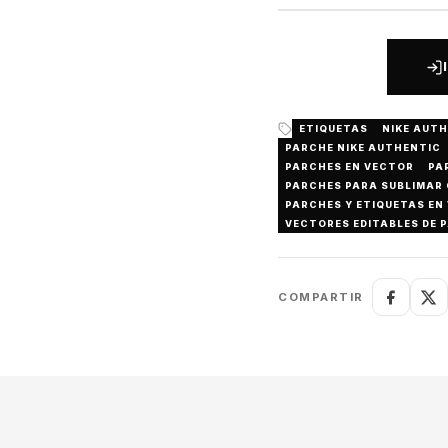
ETIQUETAS
NIKE AUT
PARCHE NIKE AUTHENTIC
PARCHES EN VECTOR
PA
PARCHES PARA SUBLIMAR
PARCHES Y ETIQUETAS EN
VECTORES EDITABLES DE 
COMPARTIR