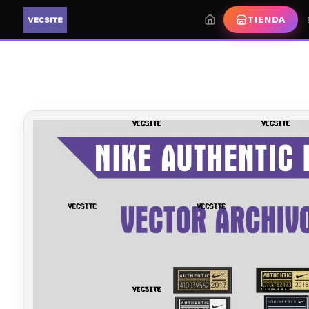
TIENDA