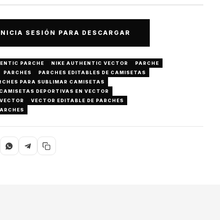
INICIA SESIÓN PARA DESCARGAR
HENTIC PARCHE
NIKE AUTHENTIC VECTOR
PARCHE
PARCHES
PARCHES EDITABLES DE CAMISETAS
RCHES PARA SUBLIMAR CAMISETAS
 CAMISETAS DEPORTIVAS EN VECTOR
 VECTOR
VECTOR EDITABLE DE PARCHES
PARCHES