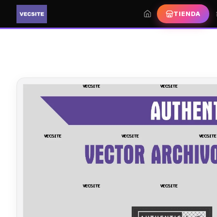
TIENDA