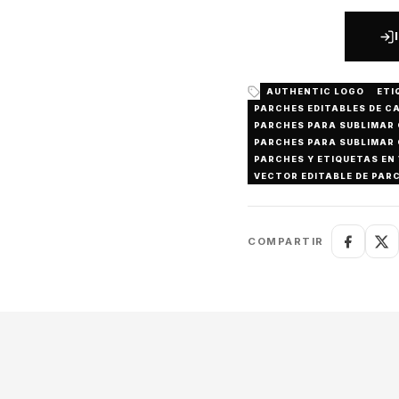
AUTHENTIC LOGO
ETI
PARCHES EDITABLES DE C
PARCHES PARA SUBLIMAR
PARCHES PARA SUBLIMAR
PARCHES Y ETIQUETAS EN
VECTOR EDITABLE DE PAR
COMPARTIR