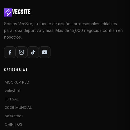
VECSITE
Somos VecSite, tu fuente de diseños profesionales editables
para ropa deportiva y más. Más de 15,000 negocios confían en
nosotros.
CATEGORÍAS
MOCKUP PSD
voleyball
FUTSAL
2026 MUNDIAL
basketball
CHINITOS