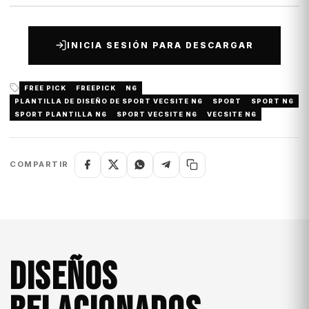
INICIA SESIÓN PARA DESCARGAR
FREE PICK
FREEPICK
N6
PLANTILLA DE DISEÑO DE SPORT VECSITE N6
SPORT
SPORT N6
SPORT PLANTILLA N6
SPORT VECSITE N6
VECSITE N6
COMPARTIR
DISEÑOS