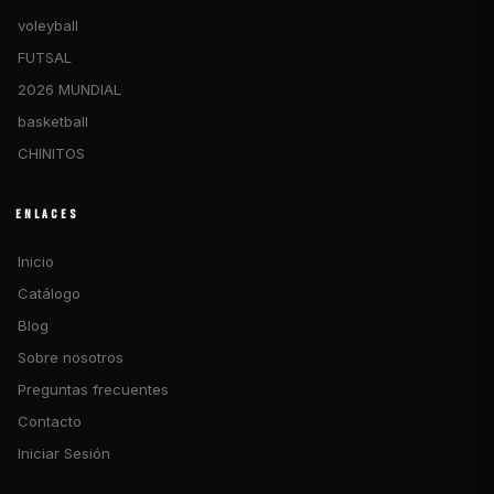
voleyball
FUTSAL
2026 MUNDIAL
basketball
CHINITOS
ENLACES
Inicio
Catálogo
Blog
Sobre nosotros
Preguntas frecuentes
Contacto
Iniciar Sesión