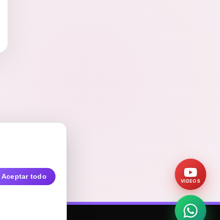
Aceptar todo
VIDEOS