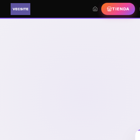
TIENDA