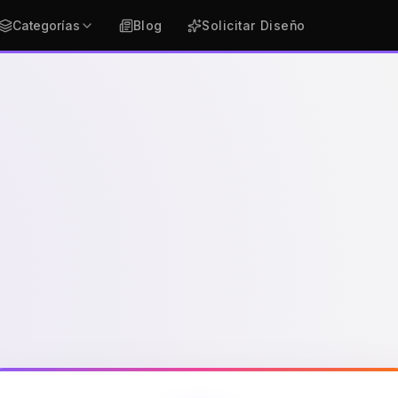
Categorías
Blog
Solicitar Diseño