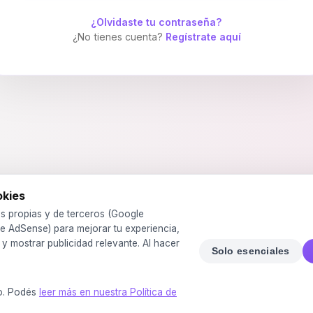
¿Olvidaste tu contraseña?
¿No tienes cuenta?
Regístrate aquí
okies
s propias y de terceros (Google
e AdSense) para mejorar tu experiencia,
o y mostrar publicidad relevante. Al hacer
Solo esenciales
o. Podés
leer más en nuestra Política de