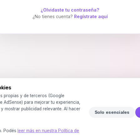
¿Olvidaste tu contraseña?
¿No tienes cuenta?
Regístrate aquí
okies
s propias y de terceros (Google
e AdSense) para mejorar tu experiencia,
o y mostrar publicidad relevante. Al hacer
Solo esenciales
o. Podés
leer más en nuestra Política de