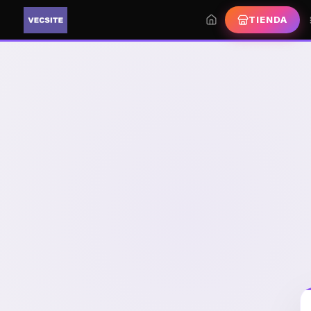
TIENDA