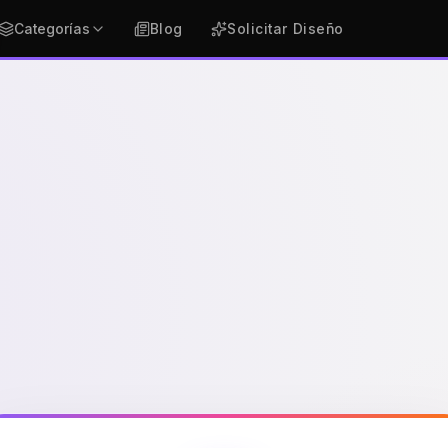
Categorías
Blog
Solicitar Diseño