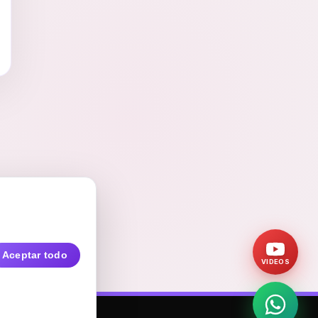
Aceptar todo
VIDEOS