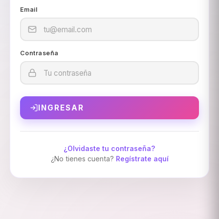
Email
Contraseña
INGRESAR
¿Olvidaste tu contraseña?
¿No tienes cuenta?
Regístrate aquí