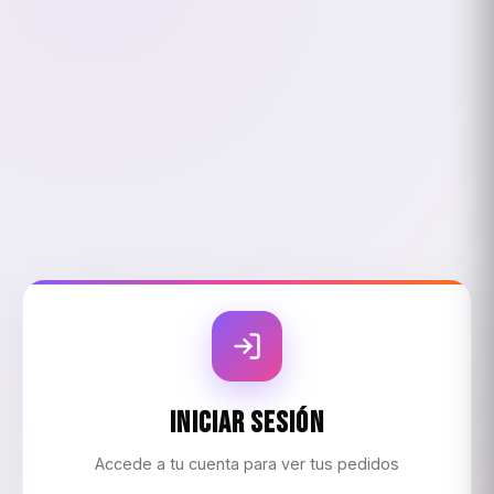
Iniciar Sesión
Accede a tu cuenta para ver tus pedidos