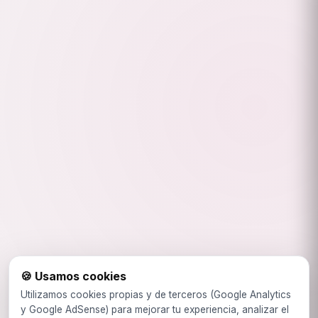
🍪 Usamos cookies
Utilizamos cookies propias y de terceros (Google Analytics
y Google AdSense) para mejorar tu experiencia, analizar el