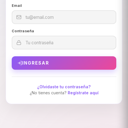
Email
Contraseña
INGRESAR
¿Olvidaste tu contraseña?
¿No tienes cuenta?
Regístrate aquí