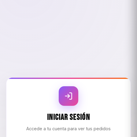
Iniciar Sesión
Accede a tu cuenta para ver tus pedidos