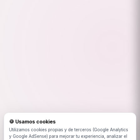
🍪 Usamos cookies
Utilizamos cookies propias y de terceros (Google Analytics
y Google AdSense) para mejorar tu experiencia, analizar el