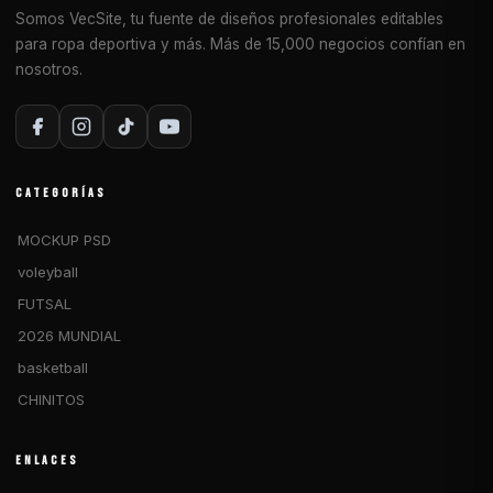
Somos VecSite, tu fuente de diseños profesionales editables
para ropa deportiva y más. Más de 15,000 negocios confían en
nosotros.
CATEGORÍAS
MOCKUP PSD
voleyball
FUTSAL
2026 MUNDIAL
basketball
CHINITOS
ENLACES