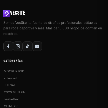
VECSITE
Somos VecSite, tu fuente de diseños profesionales editables
para ropa deportiva y más. Más de 15,000 negocios confían en
nosotros.
CATEGORÍAS
MOCKUP PSD
voleyball
FUTSAL
2026 MUNDIAL
basketball
CHINITOS