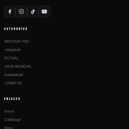
CATEGORÍAS
MOCKUP PSD
voleyball
FUTSAL
2026 MUNDIAL
basketball
CHINITOS
ENLACES
Inicio
Catálogo
Blog