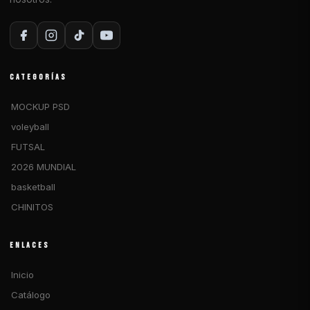
CATEGORÍAS
MOCKUP PSD
voleyball
FUTSAL
2026 MUNDIAL
basketball
CHINITOS
ENLACES
Inicio
Catálogo